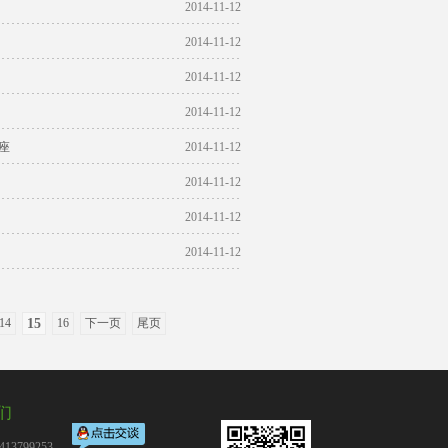
2014-11-12
2014-11-12
2014-11-12
2014-11-12
座
2014-11-12
2014-11-12
2014-11-12
2014-11-12
14
15
16
下一页
尾页
们
13799253