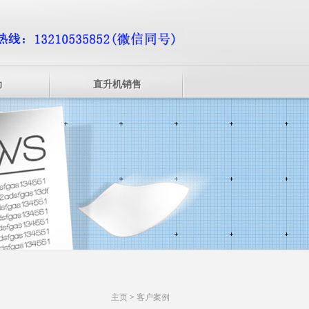
动
直升机销售
主页
>
客户案例