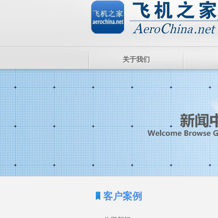
关于我们
客户案例