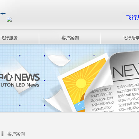
飞行服务
客户案例
飞行活
客户案例