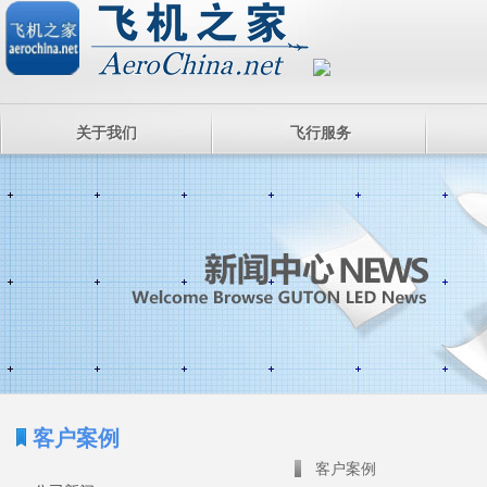
关于我们
飞行服务
客户案例
客户案例