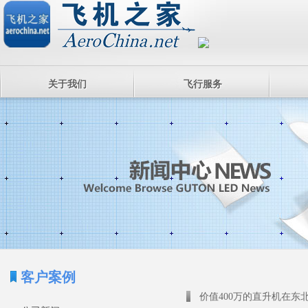
关于我们
飞行服务
客户案例
价值400万的直升机在东