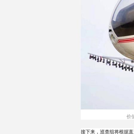
价
接下来，巡查组将根据直