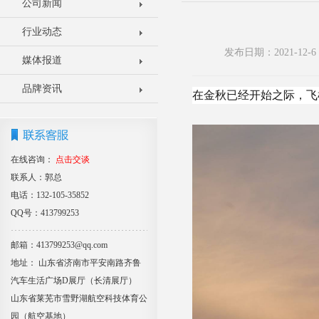
公司新闻
行业动态
发布日期：2021-12
媒体报道
品牌资讯
在金秋已经开始之际，飞
在线咨询：
点击交谈
联系人：郭总
电话：132-105-35852
QQ号：413799253
邮箱：413799253@qq.com
地址： 山东省济南市平安南路齐鲁
汽车生活广场D展厅（长清展厅）
山东省莱芜市雪野湖航空科技体育公
园（航空基地）