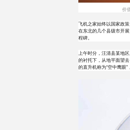
价
飞机之家始终以国家政策
在东北的几个县级市开展
程碑。
上午时分，汪清县某地区
的衬托下，从地平面望去
的直升机称为“空中鹰眼