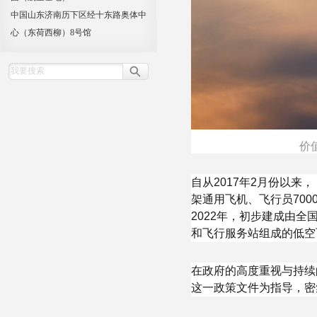
中国山东济南历下区经十东路奥体中
心（东荷西柳）8号馆
价
自从2017年2月份以来，
架通用飞机、飞行员700
2022年，初步建成由
和飞行服务站组成的低空
在政府的高度重视与持续
这一政策文件为指导，密